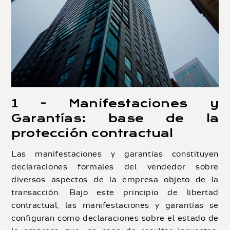
1 - Manifestaciones y
Garantías: base de la
protección contractual
Las manifestaciones y garantías constituyen
declaraciones formales del vendedor sobre
diversos aspectos de la empresa objeto de la
transacción. Bajo este principio de libertad
contractual, las manifestaciones y garantías se
configuran como declaraciones sobre el estado de