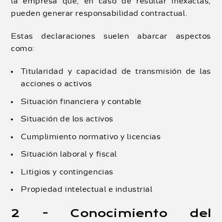
la empresa que, en caso de resultar inexactas,
pueden generar responsabilidad contractual.
Estas declaraciones suelen abarcar aspectos
como:
Titularidad y capacidad de transmisión de las
acciones o activos
Situación financiera y contable
Situación de los activos
Cumplimiento normativo y licencias
Situación laboral y fiscal
Litigios y contingencias
Propiedad intelectual e industrial
2 - Conocimiento del