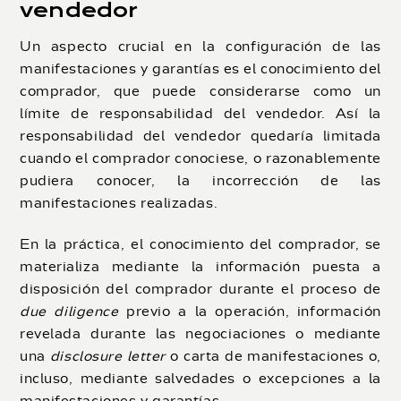
vendedor
Un aspecto crucial en la configuración de las
manifestaciones y garantías es el conocimiento del
comprador, que puede considerarse como un
límite de responsabilidad del vendedor. Así la
responsabilidad del vendedor quedaría limitada
cuando el comprador conociese, o razonablemente
pudiera conocer, la incorrección de las
manifestaciones realizadas.
En la práctica, el conocimiento del comprador, se
materializa mediante la información puesta a
disposición del comprador durante el proceso de
due diligence
previo a la operación, información
revelada durante las negociaciones o mediante
una
disclosure letter
o carta de manifestaciones o,
incluso, mediante salvedades o excepciones a la