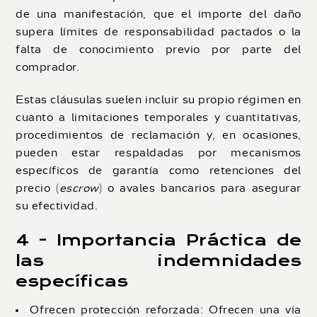
de una manifestación, que el importe del daño
supera límites de responsabilidad pactados o la
falta de conocimiento previo por parte del
comprador.
Estas cláusulas suelen incluir su propio régimen en
cuanto a limitaciones temporales y cuantitativas,
procedimientos de reclamación y, en ocasiones,
pueden estar respaldadas por mecanismos
específicos de garantía como retenciones del
precio (
escrow
) o avales bancarios para asegurar
su efectividad.
4 - Importancia Práctica de
las indemnidades
específicas
Ofrecen protección reforzada: Ofrecen una vía