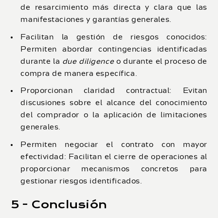
de resarcimiento más directa y clara que las
manifestaciones y garantías generales.
Facilitan la gestión de riesgos conocidos:
Permiten abordar contingencias identificadas
durante la
due diligence
o durante el proceso de
compra de manera específica.
Proporcionan claridad contractual: Evitan
discusiones sobre el alcance del conocimiento
del comprador o la aplicación de limitaciones
generales.
Permiten negociar el contrato con mayor
efectividad: Facilitan el cierre de operaciones al
proporcionar mecanismos concretos para
gestionar riesgos identificados.
5 - Conclusión