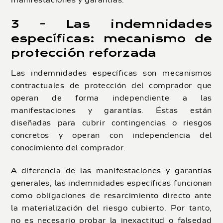
manifestaciones y garantías.
3 - Las indemnidades
específicas: mecanismo de
protección reforzada
Las indemnidades específicas son mecanismos
contractuales de protección del comprador que
operan de forma independiente a las
manifestaciones y garantías. Éstas están
diseñadas para cubrir contingencias o riesgos
concretos y operan con independencia del
conocimiento del comprador.
A diferencia de las manifestaciones y garantías
generales, las indemnidades específicas funcionan
como obligaciones de resarcimiento directo ante
la materialización del riesgo cubierto. Por tanto,
no es necesario probar la inexactitud o falsedad