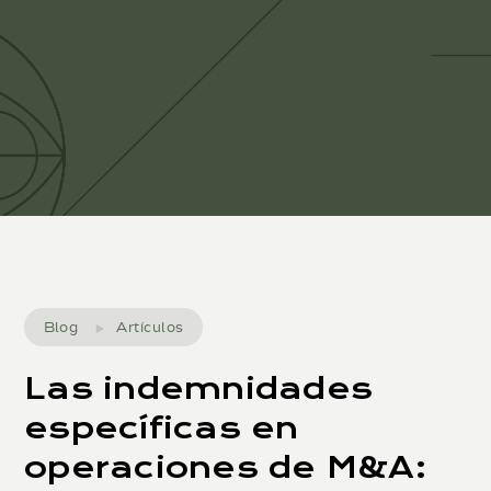
Blog
Artículos
Las indemnidades
específicas en
operaciones de M&A: