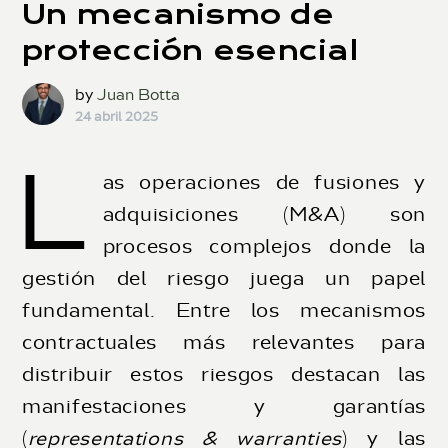
Un mecanismo de
protección esencial
by
Juan Botta
24 abril 2025
L
as operaciones de fusiones y
adquisiciones (M&A) son
procesos complejos donde la
gestión del riesgo juega un papel
fundamental. Entre los mecanismos
contractuales más relevantes para
distribuir estos riesgos destacan las
manifestaciones y garantías
(
representations & warranties
) y las