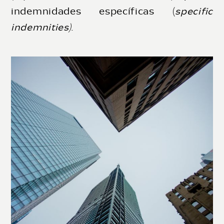
indemnidades específicas (
specific
indemnities)
.