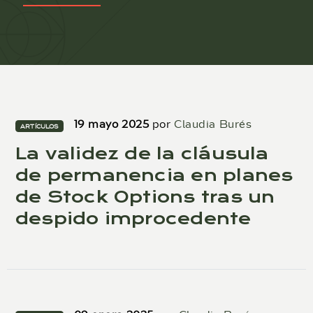
19 mayo 2025
por
Claudia Burés
ARTÍCULOS
La validez de la cláusula
de permanencia en planes
de Stock Options tras un
despido improcedente