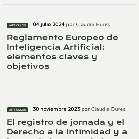
04 julio 2024
por
Claudia Burés
ARTÍCULOS
Reglamento Europeo de
Inteligencia Artificial:
elementos claves y
objetivos
30 noviembre 2023
por
Claudia Burés
ARTÍCULOS
El registro de jornada y el
Derecho a la intimidad y a