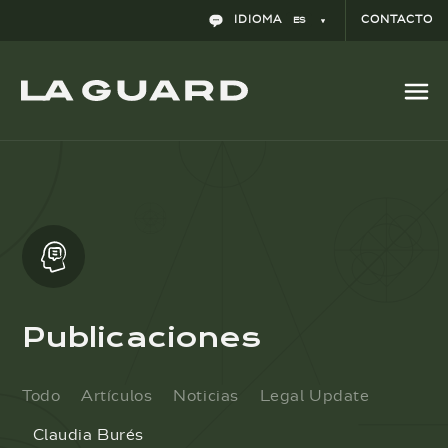
IDIOMA
CONTACTO
ES
Publicaciones
Todo
Artículos
Noticias
Legal Update
Claudia Burés