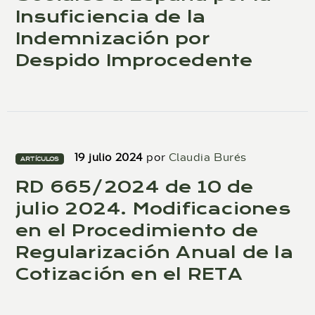
Insuficiencia de la
Indemnización por
Despido Improcedente
19 julio 2024
por
Claudia Burés
ARTÍCULOS
RD 665/2024 de 10 de
julio 2024. Modificaciones
en el Procedimiento de
Regularización Anual de la
Cotización en el RETA