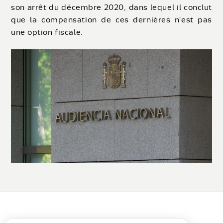
son arrêt du décembre 2020, dans lequel il conclut
que la compensation de ces dernières n'est pas
une option fiscale.