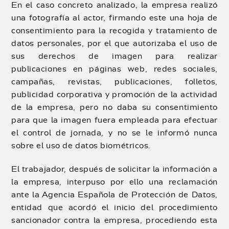
En el caso concreto analizado, la empresa realizó
una fotografía al actor, firmando este una hoja de
consentimiento para la recogida y tratamiento de
datos personales, por el que autorizaba el uso de
sus derechos de imagen para realizar
publicaciones en páginas web, redes sociales,
campañas, revistas, publicaciones, folletos,
publicidad corporativa y promoción de la actividad
de la empresa, pero no daba su consentimiento
para que la imagen fuera empleada para efectuar
el control de jornada, y no se le informó nunca
sobre el uso de datos biométricos.
El trabajador, después de solicitar la información a
la empresa, interpuso por ello una reclamación
ante la Agencia Española de Protección de Datos,
entidad que acordó el inicio del procedimiento
sancionador contra la empresa, procediendo esta