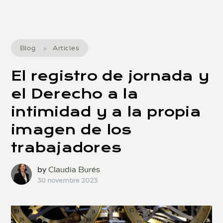
Blog
Articles
El registro de jornada y
el Derecho a la
intimidad y a la propia
imagen de los
trabajadores
by
Claudia Burés
30 novembre 2023