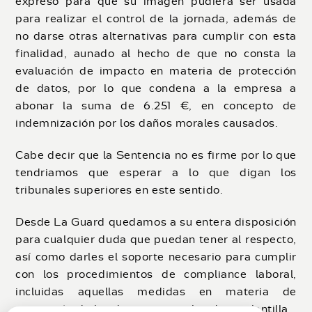
expreso para que su imagen pudiera ser usada
para realizar el control de la jornada, además de
no darse otras alternativas para cumplir con esta
finalidad, aunado al hecho de que no consta la
evaluación de impacto en materia de protección
de datos, por lo que condena a la empresa a
abonar la suma de 6.251 €, en concepto de
indemnización por los daños morales causados.
Cabe decir que la Sentencia no es firme por lo que
tendriamos que esperar a lo que digan los
tribunales superiores en este sentido.
Desde La Guard quedamos a su entera disposición
para cualquier duda que puedan tener al respecto,
así como darles el soporte necesario para cumplir
con los procedimientos de compliance laboral,
incluidas aquellas medidas en materia de
protección de los datos personales de su plantilla.