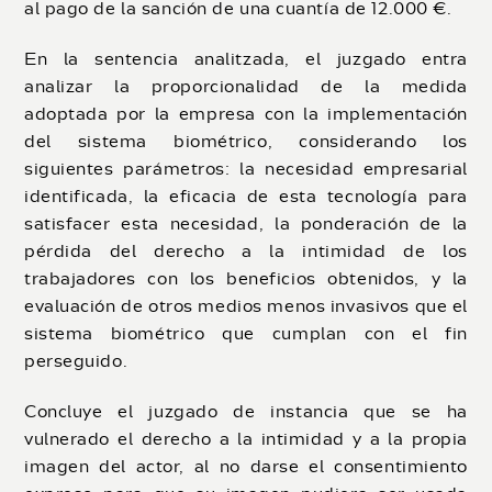
al pago de la sanción de una cuantía de 12.000 €.
En la sentencia analitzada, el juzgado entra
analizar la proporcionalidad de la medida
adoptada por la empresa con la implementación
del sistema biométrico, considerando los
siguientes parámetros: la necesidad empresarial
identificada, la eficacia de esta tecnología para
satisfacer esta necesidad, la ponderación de la
pérdida del derecho a la intimidad de los
trabajadores con los beneficios obtenidos, y la
evaluación de otros medios menos invasivos que el
sistema biométrico que cumplan con el fin
perseguido.
Concluye el juzgado de instancia que se ha
vulnerado el derecho a la intimidad y a la propia
imagen del actor, al no darse el consentimiento