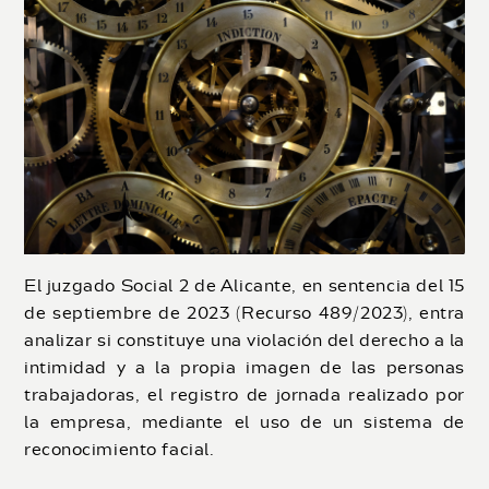
El juzgado Social 2 de Alicante, en sentencia del 15
de septiembre de 2023 (Recurso 489/2023), entra
analizar si constituye una violación del derecho a la
intimidad y a la propia imagen de las personas
trabajadoras, el registro de jornada realizado por
la empresa, mediante el uso de un sistema de
reconocimiento facial.