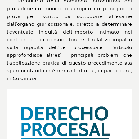
formulario della domanda introduttiva del
procedimento monitorio europeo un principio di
prova per iscritto da sottoporre all’esame
dall’organo giurisdizionale, diretto a determinare
l'eventuale iniquità dell'importo intimato nei
confronti di un consumatore e il relativo impatto
sulla rapidità dell’iter processuale. L'articolo
approfondisce altresì i principali problemi che
l'applicazione pratica di questo procedimento sta
sperimentando in America Latina e, in particolare,
in Colombia.