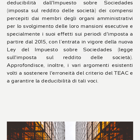
deducibilità dall'Impuesto sobre Sociedades
(imposta sul reddito delle società) dei compensi
percepiti dai membri degli organi amministrativi
per lo svolgimento delle loro mansioni esecutive e
specialmente i suoi effetti sui periodi d'imposta a
partire dal 2015, con l’entrata in vigore della nuova
Ley del Impuesto sobre Sociedades (legge
sull'imposta sul reddito delle società).
Approfondisce, inoltre, i vari argomenti esistenti
volti a sostenere l'erroneità del criterio del TEAC e
a garantire la deducibilità di tali voci.