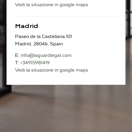
Vedi la situazione in google maps
Madrid
Paseo de la Castellana 101
Madrid, 28046, Spain
E:
info@laguardlegal.com
T:
+34915981419
Vedi la situazione in google maps