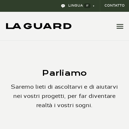
LINGUA
CONTATTO
IT
Parliamo
Saremo lieti di ascoltarvi e di aiutarvi
nei vostri progetti, per far diventare
realtà i vostri sogni.